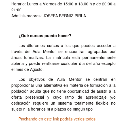
Horario: Lunes a Viernes de 15:00 a 18.00 h y de 20:00 a
21:00
Administradores: JOSEFA BERNIZ PIRLA
¿Qué cursos puedo hacer?
Los diferentes cursos a los que puedes acceder a
través del Aula Mentor se encuentran agrupados por
áreas formativas. La matrícula está permanentemente
abierta y puede realizarse cualquier día del año excepto
el mes de Agosto.
Los objetivos de Aula Mentor se centran en
proporcionar una alternativa en materia de formación a la
población adulta que no tiene oportunidad de asistir a la
oferta presencial y cuyo ritmo de aprendizaje y/o
dedicación requiere un sistema totalmente flexible no
sujeto ni a horarios ni a plazos de ningún tipo
Pinchando en este link podrás verlos todos